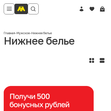
Главная
-
Мужское
-
Нижнее белье
Нижнее белье