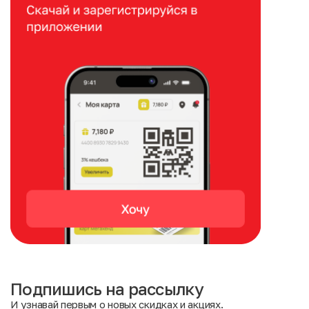
Подпишись на рассылку
И узнавай первым о новых скидках и акциях.