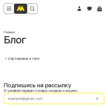
Главная
Блог
Сортировка и теги
Подпишись на рассылку
И узнавай первым о новых скидках и акциях.
Имя
Фамилия