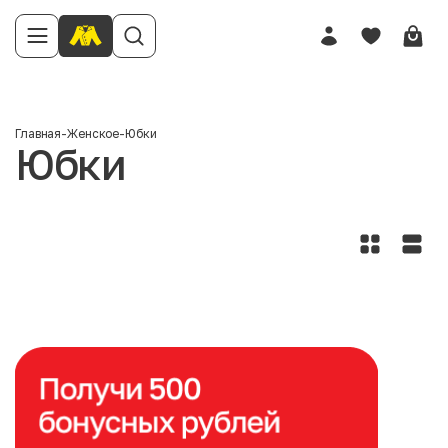
Главная
-
Женское
-
Юбки
Юбки