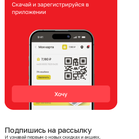
Подпишись на рассылку
И узнавай первым о новых скидках и акциях.