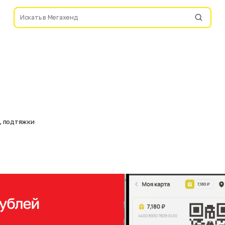
 , подтяжки