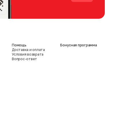
Помощь
Бонусная программа
Доставка и оплата
Условия возврата
Вопрос-ответ