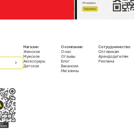
Магазин
О компании
Сотрудничество
Женское
О нас
Оптовикам
Мужское
Отзывы
Арендодателям
Аксессуары
Блог
Реклама
Детское
Вакансии
Магазины