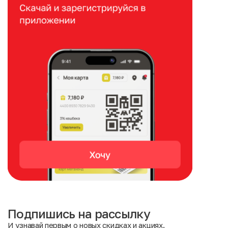
Подпишись на рассылку
И узнавай первым о новых скидках и акциях.