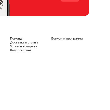
Помощь
Бонусная программа
Доставка и оплата
Условия возврата
Вопрос-ответ