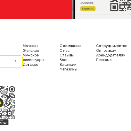
Магазин
О компании
Сотрудничество
Женское
О нас
Оптовикам
Мужское
Отзывы
Арендодателям
Аксессуары
Блог
Реклама
Детское
Вакансии
Магазины