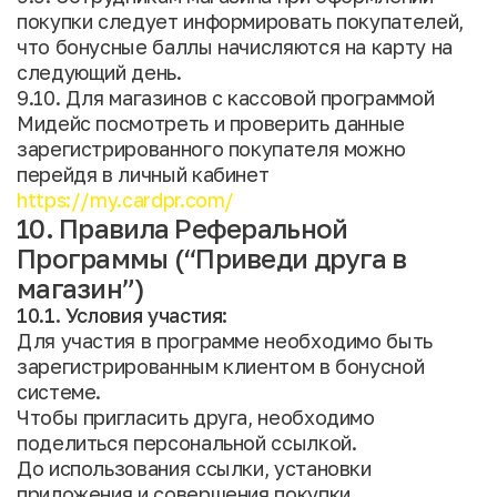
покупки следует информировать покупателей,
что бонусные баллы начисляются на карту на
следующий день.
9.10. Для магазинов с кассовой программой
Мидейс посмотреть и проверить данные
зарегистрированного покупателя можно
перейдя в личный кабинет
https://my.cardpr.com/
10. Правила Реферальной
Программы (“Приведи друга в
магазин”)
10.1. Условия участия:
Для участия в программе необходимо быть
зарегистрированным клиентом в бонусной
системе.
Чтобы пригласить друга, необходимо
поделиться персональной ссылкой.
До использования ссылки, установки
приложения и совершения покупки