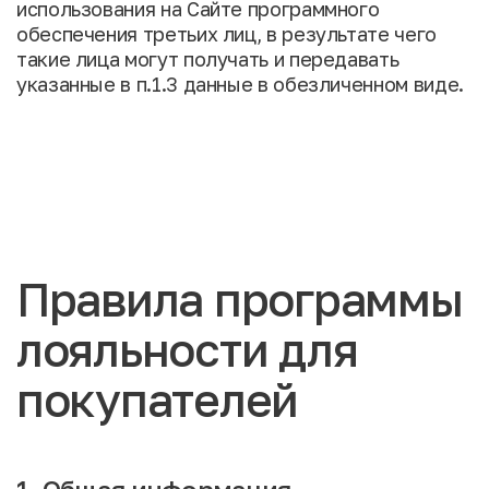
использования на Сайте программного
обеспечения третьих лиц, в результате чего
такие лица могут получать и передавать
указанные в п.1.3 данные в обезличенном виде.
Правила программы
лояльности для
покупателей