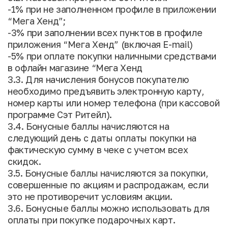
-1% при не заполненном профиле в приложении
“Мега Хенд”;
-3% при заполнении всех пунктов в профиле
приложения “Мега Хенд” (включая E-mail)
-5% при оплате покупки наличными средствами
в офлайн магазине “Мега Хенд
3.3. Для начисления бонусов покупателю
необходимо предъявить электронную карту,
номер карты или номер телефона (при кассовой
программе Сэт Ритейл).
3.4. Бонусные баллы начисляются на
следующий день с даты оплаты покупки на
фактическую сумму в чеке с учетом всех
скидок.
3.5. Бонусные баллы начисляются за покупки,
совершенные по акциям и распродажам, если
это не противоречит условиям акции.
3.6. Бонусные баллы можно использовать для
оплаты при покупке подарочных карт.