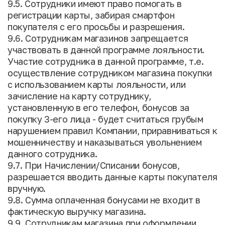
9.5. Сотрудники имеют право помогать в
регистрации карты, забирая смартфон
покупателя с его просьбы и разрешения.
9.6. Сотрудникам магазинов запрещается
участвовать в данной программе лояльности.
Участие сотрудника в данной программе, т.е.
осуществление сотрудником магазина покупки
с использованием карты лояльности, или
зачисление на карту сотруднику,
установленную в его телефон, бонусов за
покупку 3-его лица - будет считаться грубым
нарушением правил Компании, приравниваться к
мошенничеству и наказываться увольнением
данного сотрудника.
9.7. При Начислении/Списании бонусов,
разрешается вводить данные карты покупателя
вручную.
9.8. Сумма оплаченная бонусами не входит в
фактическую выручку магазина.
9.9. Сотрудникам магазина при оформлении