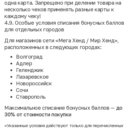
одна карта. Запрещено при делении товара на
несколько чеков применять разные карты к
каждому чеку!
4.9. Особые условия списания бонусных баллов
для отдельных городов
Для магазинов сети «Мега Хенд / Мир Хенд»,
расположенных в следующих городах:
Волгоград
Адлер
Геленджик
Лазаревское
Новороссийск
Сочи
Ставрополь
Максимальное списание бонусных баллов —
до
30% от стоимости покупки
«Указанные условия действуют только для перечисленных