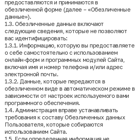
предоставляются и принимаются в
обезличенной форме (далее – «Обезличенные
данные»).
1.3. Обезличенные данные включают
следующие сведения, которые не позволяют
вас идентифицировать:
1.3.1. Информацию, которую вы предоставляете
о себе самостоятельно с использованием
онлайн-форм и программных модулей Сайта,
включая имя и номер телефона и/или адрес
электронной почты.
1.3.2. Данные, которые передаются в
обезличенном виде в автоматическом режиме в
зависимости от настроек используемого вами
программного обеспечения.
1.4. Администрация вправе устанавливать
требования к составу Обезличенных данных
Пользователя, которые собираются
использованием Сайта.
1.5. Если определенная информация не