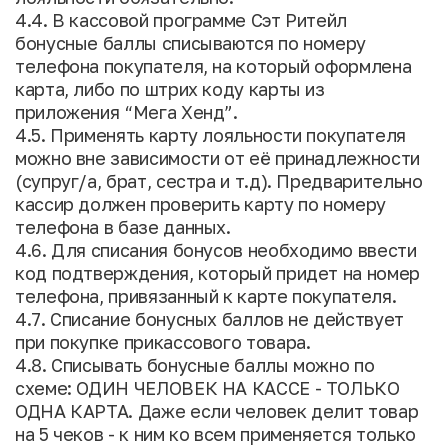
4.4. В кассовой программе Сэт Ритейл
бонусные баллы списываются по номеру
телефона покупателя, на который оформлена
карта, либо по штрих коду карты из
приложения “Мега Хенд”.
4.5. Применять карту лояльности покупателя
можно вне зависимости от её принадлежности
(супруг/а, брат, сестра и т.д). Предварительно
кассир должен проверить карту по номеру
телефона в базе данных.
4.6. Для списания бонусов необходимо ввести
код подтверждения, который придет на номер
телефона, привязанный к карте покупателя.
4.7. Списание бонусных баллов не действует
при покупке прикассового товара.
4.8. Списывать бонусные баллы можно по
схеме: ОДИН ЧЕЛОВЕК НА КАССЕ - ТОЛЬКО
ОДНА КАРТА. Даже если человек делит товар
на 5 чеков - к ним ко всем применяется только