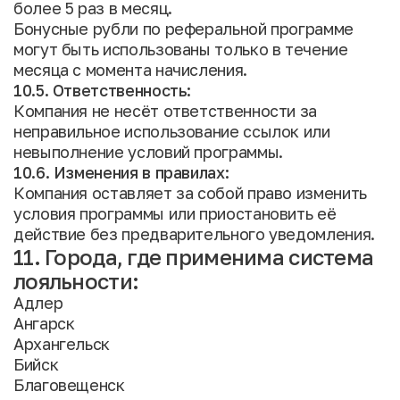
более 5 раз в месяц.
Бонусные рубли по реферальной программе
могут быть использованы только в течение
месяца с момента начисления.
10.5. Ответственность:
Компания не несёт ответственности за
неправильное использование ссылок или
невыполнение условий программы.
10.6. Изменения в правилах:
Компания оставляет за собой право изменить
условия программы или приостановить её
действие без предварительного уведомления.
11. Города, где применима система
лояльности:
Адлер
Ангарск
Архангельск
Бийск
Благовещенск