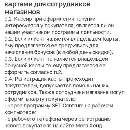
картами для сотрудников
магазинов
9.1. Кассир при оформлении покупки
интересуется у покупателя, является ли он
нашим участником программы лояльности.
9.2. Если клиент является владельцем Карты,
ему предлагается ее предъявить для
начисления бонусов (в любой день скидки).
9.3. Если клиент не является владельцем
бонусной карты то ему предлагается ее
оформить согласно п.2.
9.4. Регистрация карты происходит
покупателем, допускается помощь наших
сотрудников. Также сотрудники магазина могут
оформить карту покупателю
- через программу SET Centrum на рабочем
компьютере;
- с рабочего телефона через регистрацию
нового покупателя на сайте Мега Хенд.