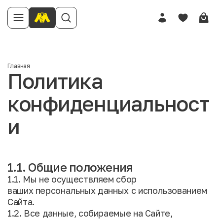
Главная
Политика
конфиденциальност
и
1.1. Общие положения
1.1. Мы не осуществляем сбор
ваших персональных данных с использованием
Сайта.
1.2. Все данные, собираемые на Сайте,