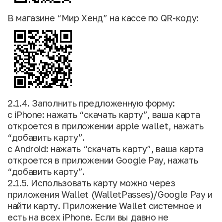
В магазине “Мир Хенд” на кассе по QR-коду:
2.1.4. Заполнить предложенную форму:
с iPhone: нажать “скачать карту”, ваша карта
откроется в приложении apple wallet, нажать
“добавить карту”.
с Android: нажать “скачать карту”, ваша карта
откроется в приложении Google Pay, нажать
“добавить карту”.
2.1.5. Использовать карту можно через
приложения Wallet (WalletPasses)/Google Pay и
найти карту. Приложение Wallet системное и
есть на всех iPhone. Если вы давно не