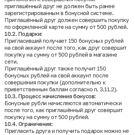
приглашённый друг не должен быть ранее
зарегистрированным в бонусной системе.
Приглашённый друг должен совершить покупку
по оформленной карте на сумму от 500 рублей.
10.2. Подарки:
Пригласивший получает 150 бонусных рублей
на свой аккаунт после того, как друг совершит
покупку на сумму от 500 рублей в магазине
сети.
Приглашённый друг также получит 150
бонусных рублей на свой аккаунт после
совершения покупки (дополнительно к
приветственным баллам согласно п. 3.11.2).
10.3. Процесс начисления бонусов:
Бонусные рубли начисляются автоматически
после того, как приглашённый друг совершит
покупку на сумму от 500 рублей.
10.4. Ограничения:
Пригласить друга и получить подарок можно не