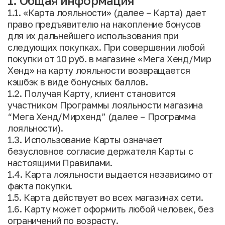
1. Общая информация
1.1. «Карта лояльности» (далее – Карта) дает
право предъявителю на накопление бонусов
для их дальнейшего использования при
следующих покупках. При совершении любой
покупки от 10 руб. в магазине «Мега Хенд/Мир
Хенд» на карту лояльности возвращается
кэшбэк в виде бонусных баллов.
1.2. Получая Карту, клиент становится
участником Программы лояльности магазина
“Мега Хенд/Мирхенд” (далее – Программа
лояльности).
1.3. Использование Карты означает
безусловное согласие держателя Карты с
настоящими Правилами.
1.4. Карта лояльности выдается независимо от
факта покупки.
1.5. Карта действует во всех магазинах сети.
1.6. Карту может оформить любой человек, без
ограничений по возрасту.