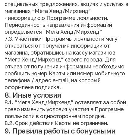
специальных предложениях, акциях и услугах в
магазинах “Мега Хенд/Мирхенд”
- информацию о Программе лояльности.
Периодичность направления информации
определяется “Мега Хенд/Мирхенд”
7.3. Участники Программы лояльности могут
отказаться от получения информации от
магазина, обратившись на кассу магазинов
“Мега Хенд/Мирхенд” своего города. Для
отказа от получения информации необходимо
сообщить номер Карты или номер мобильного
телефона / адрес e-mail, на который
оформлена подписка.
8. Иные условия
8.1. “Мега Хенд/Мирхенд” оставляет за собой
право изменить условия участия в Программе
лояльности в одностороннем порядке.
8.2. Срок действия Карты не ограничен.
9. Правила работы с бонусными