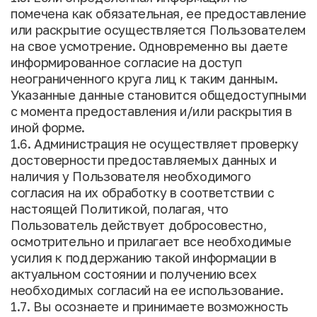
помечена как обязательная, ее предоставление
или раскрытие осуществляется Пользователем
на свое усмотрение. Одновременно вы даете
информированное согласие на доступ
неограниченного круга лиц к таким данным.
Указанные данные становится общедоступными
с момента предоставления и/или раскрытия в
иной форме.
1.6. Администрация не осуществляет проверку
достоверности предоставляемых данных и
наличия у Пользователя необходимого
согласия на их обработку в соответствии с
настоящей Политикой, полагая, что
Пользователь действует добросовестно,
осмотрительно и прилагает все необходимые
усилия к поддержанию такой информации в
актуальном состоянии и получению всех
необходимых согласий на ее использование.
1.7. Вы осознаете и принимаете возможность