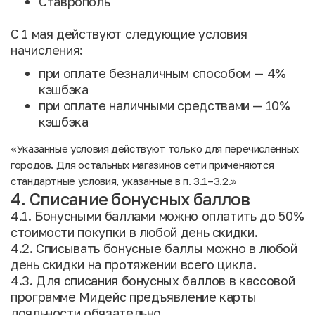
Ставрополь
С 1 мая действуют следующие условия
начисления:
при оплате безналичным способом — 4%
кэшбэка
при оплате наличными средствами — 10%
кэшбэка
«Указанные условия действуют только для перечисленных
городов. Для остальных магазинов сети применяются
стандартные условия, указанные в п. 3.1–3.2.»
4. Списание бонусных баллов
4.1. Бонусными баллами можно оплатить до 50%
стоимости покупки в любой день скидки.
4.2. Списывать бонусные баллы можно в любой
день скидки на протяжении всего цикла.
4.3. Для списания бонусных баллов в кассовой
программе Мидейс предъявление карты
лояльности обязательно.