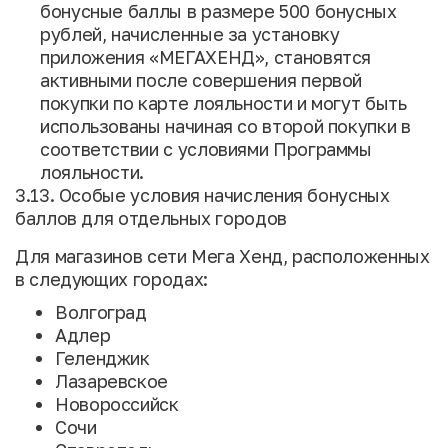
бонусные баллы в размере 500 бонусных
рублей, начисленные за установку
приложения «МЕГАХЕНД», становятся
активными после совершения первой
покупки по карте лояльности и могут быть
использованы начиная со второй покупки в
соответствии с условиями Программы
лояльности.
3.13. Особые условия начисления бонусных
баллов для отдельных городов
Для магазинов сети Мега Хенд, расположенных
в следующих городах:
Волгоград
Адлер
Геленджик
Лазаревское
Новороссийск
Сочи