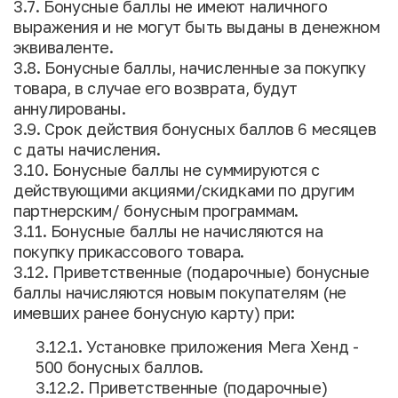
3.7. Бонусные баллы не имеют наличного
выражения и не могут быть выданы в денежном
эквиваленте.
3.8. Бонусные баллы, начисленные за покупку
товара, в случае его возврата, будут
аннулированы.
3.9. Срок действия бонусных баллов 6 месяцев
с даты начисления.
3.10. Бонусные баллы не суммируются с
действующими акциями/скидками по другим
партнерским/ бонусным программам.
3.11. Бонусные баллы не начисляются на
покупку прикассового товара.
3.12. Приветственные (подарочные) бонусные
баллы начисляются новым покупателям (не
имевших ранее бонусную карту) при:
3.12.1. Установке приложения Мега Хенд -
500 бонусных баллов.
3.12.2. Приветственные (подарочные)