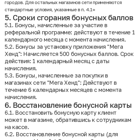
городов. Для остальных магазинов сети применяются
стандартные условия, указанные в п. 4.1»
5. Сроки сгорания бонусных баллов
5.1. Бонусы, начисленные за участие в
реферальной программе: действуют в течение 1
календарного месяца с момента начисления.
5.2. Бонусы за установку приложения "Мега
Хенд": Начисляется 500 бонусных баллов. Срок
действия: 1 календарный месяц с даты
начисления.
5.3. Бонусы, начисленные за покупки в
магазинах сети "Мега Хенд": Действуют в
течение 6 календарных месяцев с момента
начисления.
6. Восстановление бонусной карты
6.1. Восстановить бонусную карту клиент
может в магазине, обратившись к сотрудникам
на кассе.
6.2. Восстановление бонусной карты (для