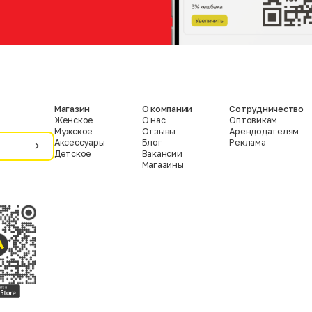
Магазин
О компании
Сотрудничество
Женское
О нас
Оптовикам
Мужское
Отзывы
Арендодателям
Аксессуары
Блог
Реклама
Детское
Вакансии
Магазины