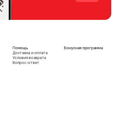
Помощь
Бонусная программа
Доставка и оплата
Условия возврата
Вопрос-ответ