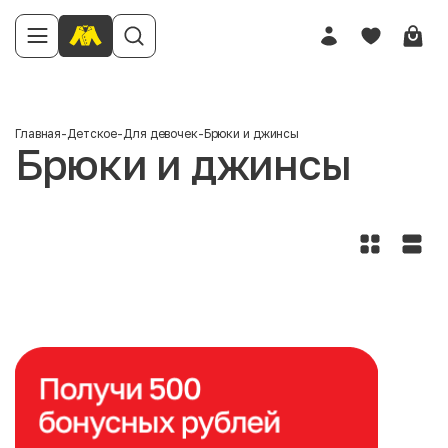
Главная
-
Детское
-
Для девочек
-
Брюки и джинсы
Брюки и джинсы