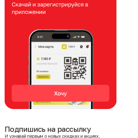
Подпишись на рассылку
И узнавай первым о новых скидках и акциях.