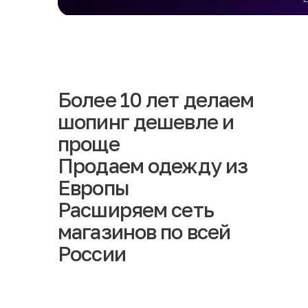
Более 10 лет делаем
шопинг дешевле и
проще
Продаем одежду из
Европы
Расширяем сеть
магазинов по всей
России