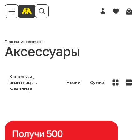
Главная
-
Аксессуары
Аксессуары
Кошельки ,
визитницы ,
Носки
Сумки
ключница