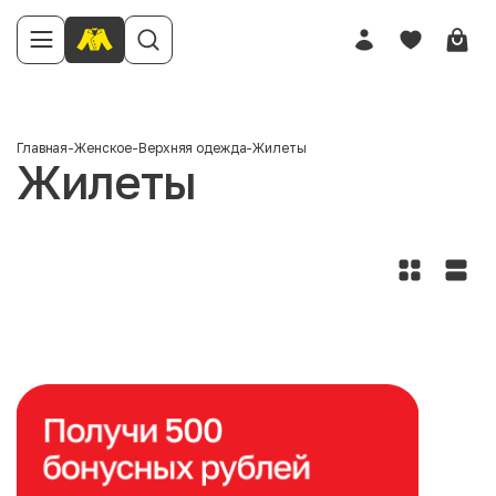
Главная
-
Женское
-
Верхняя одежда
-
Жилеты
Жилеты