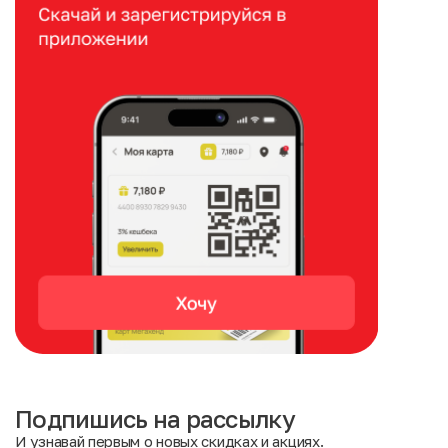
Подпишись на рассылку
И узнавай первым о новых скидках и акциях.