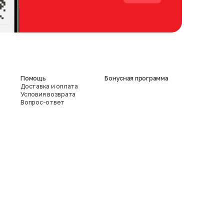
Помощь
Бонусная программа
Доставка и оплата
Условия возврата
Вопрос-ответ