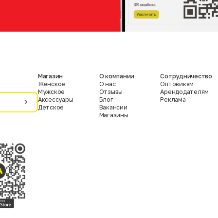
Магазин
О компании
Сотрудничество
Женское
О нас
Оптовикам
Мужское
Отзывы
Арендодателям
Аксессуары
Блог
Реклама
Детское
Вакансии
Магазины