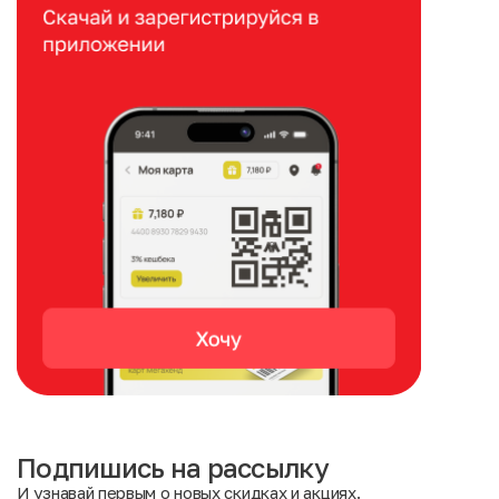
Подпишись на рассылку
И узнавай первым о новых скидках и акциях.