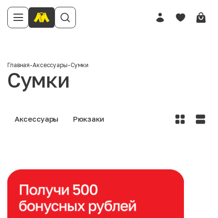
Главная
-
Аксессуары
-
Сумки
Сумки
Аксессуары
Рюкзаки