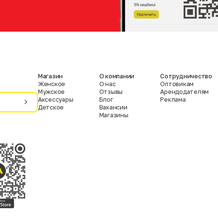
Магазин
О компании
Сотрудничество
Женское
О нас
Оптовикам
Мужское
Отзывы
Арендодателям
Аксессуары
Блог
Реклама
Детское
Вакансии
Магазины