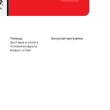
Помощь
Бонусная программа
Доставка и оплата
Условия возврата
Вопрос-ответ