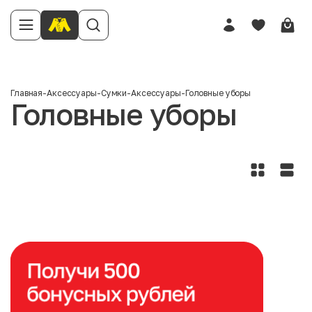
Главная
-
Аксессуары
-
Сумки
-
Аксессуары
-
Головные уборы
Головные уборы