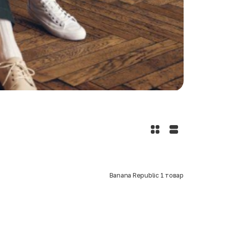
Banana Republic
1
товар