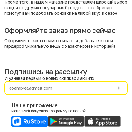
Кроме того, в нашем магазине представлен широкий выбор
вещей от других популярных брендов —
все бренды
помогут вам подобрать обновки на любой вкус и сезон.
Оформляйте заказ прямо сейчас
Оформляйте заказ прямо сейчас - и добавьте в свой
гардероб уникальную вещь с характером и историей!
Подпишись на рассылку
И узнавай первым о новых скидках и акциях.
Имя
Фамилия
Наше приложение
Используй бонусную программу по полной!
E-mail