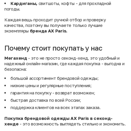
Кардиганы,
свитшоты, кофты - для прохладной
погоды.
Каждая вещь проходит ручной отбор и проверку
качества, поэтому вы получаете только лучшие
экземпляры
бренда AX Paris.
Почему стоит покупать у нас
Мегахенд
- это не просто секонд-хенд, это удобный и
надежный онлайн-магазин, где каждая покупка - выгодна и
безопасна:
большой ассортимент брендовой одежды;
низкие цены и регулярные поступления;
гарантия на покупку - возврат возможен;
быстрая доставка по всей России;
поддержка клиентов на всех этапах заказа.
Покупка брендовой одежды AX Paris в секонд-
хенде
- это возможность выглядеть стильно и экономить.