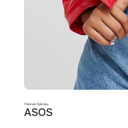
Главная
-
Бренды
ASOS