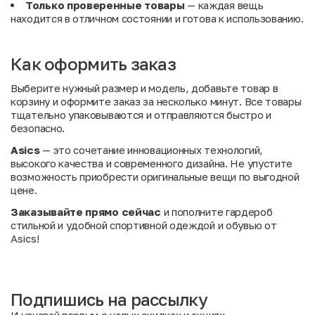
Только проверенные товары
— каждая вещь
находится в отличном состоянии и готова к использованию.
Как оформить заказ
Выберите нужный размер и модель, добавьте товар в
корзину и оформите заказ за несколько минут. Все товары
тщательно упаковываются и отправляются быстро и
безопасно.
Asics
— это сочетание инновационных технологий,
высокого качества и современного дизайна. Не упустите
возможность приобрести оригинальные вещи по выгодной
цене.
Заказывайте прямо сейчас
и пополните гардероб
стильной и удобной спортивной одеждой и обувью от
Asics!
Подпишись на рассылку