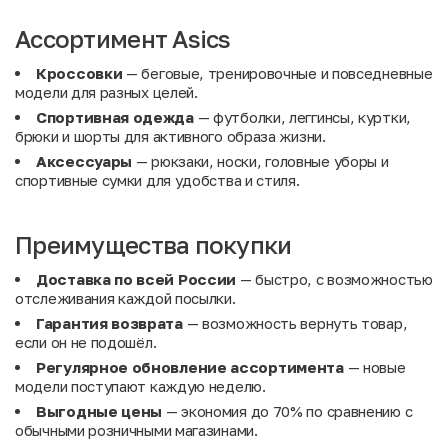
Ассортимент Asics
Кроссовки
— беговые, тренировочные и повседневные
модели для разных целей.
Спортивная одежда
— футболки, леггинсы, куртки,
брюки и шорты для активного образа жизни.
Аксессуары
— рюкзаки, носки, головные уборы и
спортивные сумки для удобства и стиля.
Преимущества покупки
Доставка по всей России
— быстро, с возможностью
отслеживания каждой посылки.
Гарантия возврата
— возможность вернуть товар,
если он не подошёл.
Регулярное обновление ассортимента
— новые
модели поступают каждую неделю.
Выгодные цены
— экономия до 70% по сравнению с
обычными розничными магазинами.