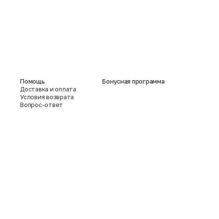
Помощь
Бонусная программа
Доставка и оплата
Условия возврата
Вопрос-ответ