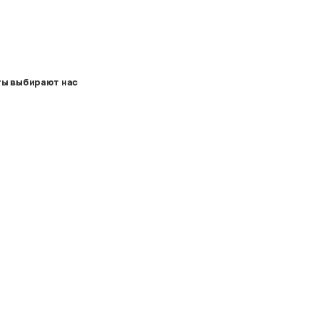
ты выбирают нас