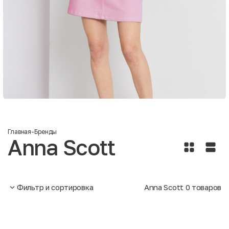
Главная
-
Бренды
Anna Scott
Фильтр и сортировка
Anna Scott
0
товаров