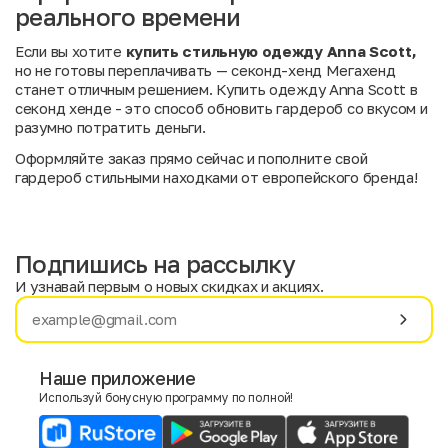
реального времени
Если вы хотите
купить стильную одежду Anna Scott,
но не готовы переплачивать — секонд-хенд Мегахенд
станет отличным решением. Купить одежду Anna Scott в
секонд хенде - это способ обновить гардероб со вкусом и
разумно потратить деньги.
Оформляйте заказ прямо сейчас и пополните свой
гардероб стильными находками от европейского бренда!
Подпишись на рассылку
И узнавай первым о новых скидках и акциях.
Имя
Фамилия
Наше приложение
Используй бонусную программу по полной!
E-mail