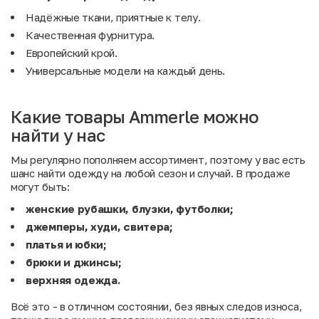
Надёжные ткани, приятные к телу.
Качественная фурнитура.
Европейский крой.
Универсальные модели на каждый день.
Какие товары Ammerle можно
найти у нас
Мы регулярно пополняем ассортимент, поэтому у вас есть
шанс найти одежду на любой сезон и случай. В продаже
могут быть:
женские рубашки, блузки, футболки;
джемперы, худи, свитера;
платья и юбки;
брюки и джинсы;
верхняя одежда.
Всё это - в отличном состоянии, без явных следов износа,