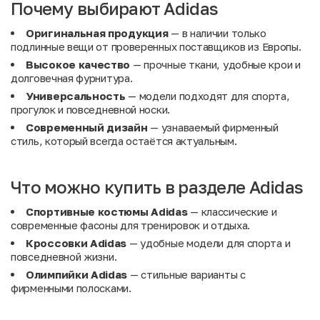
Почему выбирают Adidas
Оригинальная продукция
— в наличии только
подлинные вещи от проверенных поставщиков из Европы.
Высокое качество
— прочные ткани, удобные крои и
долговечная фурнитура.
Универсальность
— модели подходят для спорта,
прогулок и повседневной носки.
Современный дизайн
— узнаваемый фирменный
стиль, который всегда остаётся актуальным.
Что можно купить в разделе Adidas
Спортивные костюмы Adidas
— классические и
современные фасоны для тренировок и отдыха.
Кроссовки Adidas
— удобные модели для спорта и
повседневной жизни.
Олимпийки Adidas
— стильные варианты с
фирменными полосками.