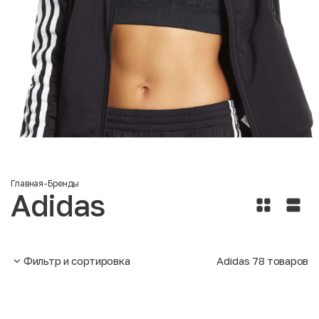
Главная
-
Бренды
Adidas
Фильтр и сортировка
Adidas
78
товаров